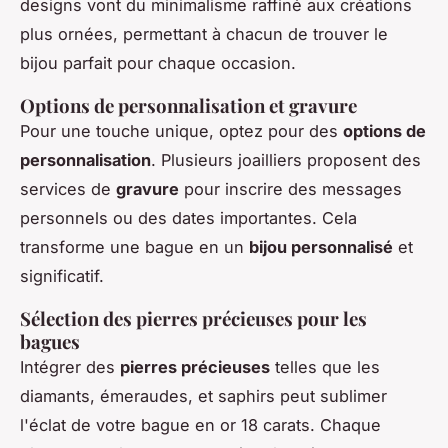
designs vont du minimalisme raffiné aux créations
plus ornées, permettant à chacun de trouver le
bijou parfait pour chaque occasion.
Options de personnalisation et gravure
Pour une touche unique, optez pour des
options de
personnalisation
. Plusieurs joailliers proposent des
services de
gravure
pour inscrire des messages
personnels ou des dates importantes. Cela
transforme une bague en un
bijou personnalisé
et
significatif.
Sélection des pierres précieuses pour les
bagues
Intégrer des
pierres précieuses
telles que les
diamants, émeraudes, et saphirs peut sublimer
l'éclat de votre bague en or 18 carats. Chaque