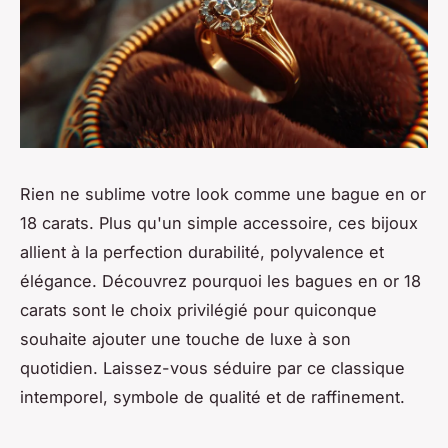
Rien ne sublime votre look comme une bague en or
18 carats. Plus qu'un simple accessoire, ces bijoux
allient à la perfection durabilité, polyvalence et
élégance. Découvrez pourquoi les bagues en or 18
carats sont le choix privilégié pour quiconque
souhaite ajouter une touche de luxe à son
quotidien. Laissez-vous séduire par ce classique
intemporel, symbole de qualité et de raffinement.