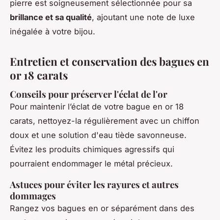
pierre est soigneusement sélectionnée pour sa
brillance et sa qualité
, ajoutant une note de luxe
inégalée à votre bijou.
Entretien et conservation des bagues en
or 18 carats
Conseils pour préserver l'éclat de l'or
Pour maintenir l’éclat de votre bague en or 18
carats, nettoyez-la régulièrement avec un chiffon
doux et une solution d'eau tiède savonneuse.
Évitez les produits chimiques agressifs qui
pourraient endommager le métal précieux.
Astuces pour éviter les rayures et autres
dommages
Rangez vos bagues en or séparément dans des