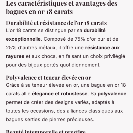
Les caractéristiques et avantages des
bagues en or 18 carats
Durabilité et résistance de l'or 18 carats
L'or 18 carats se distingue par sa
durabilité
exceptionnelle
. Composé de 75% d'or pur et de
25% d'autres métaux, il offre une
résistance aux
rayures
et aux chocs, en faisant un choix privilégié
pour des bijoux portés quotidiennement.
Polyvalence et teneur élevée en or
Grâce à sa teneur élevée en or, une bague en or 18
carats allie
élégance et robustesse
. Sa
polyvalence
permet de créer des designs variés, adaptés à
toutes les occasions, des alliances classiques aux
bagues serties de pierres précieuses.
Beauté intemporelle et prestige