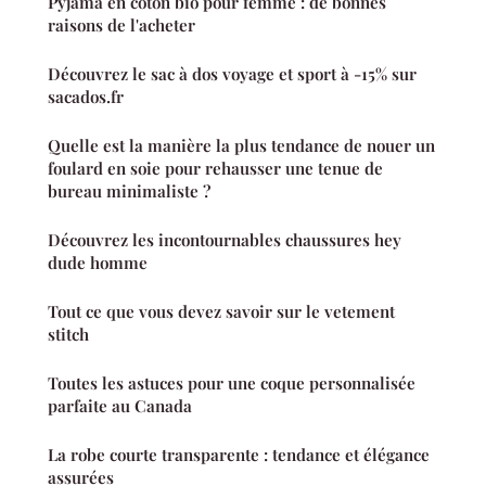
Pyjama en coton bio pour femme : de bonnes
raisons de l'acheter
Découvrez le sac à dos voyage et sport à -15% sur
sacados.fr
Quelle est la manière la plus tendance de nouer un
foulard en soie pour rehausser une tenue de
bureau minimaliste ?
Découvrez les incontournables chaussures hey
dude homme
Tout ce que vous devez savoir sur le vetement
stitch
Toutes les astuces pour une coque personnalisée
parfaite au Canada
La robe courte transparente : tendance et élégance
assurées