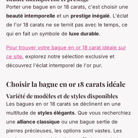
Porter une bague en or 18 carats, c'est choisir une
beauté intemporelle
et un
prestige inégalé
. L'éclat
de l'or 18 carats ne se ternit pas avec le temps, ce
qui en fait un symbole de
luxe durable
.
Pour trouver votre bague en or 18 carat idéale sur
ce site
, explorez notre sélection exclusive et
découvrez l'éclat intemporel de l'or pur.
Choisir la bague en or 18 carats idéale
Variété de modèles et de styles disponibles
Les bagues en or 18 carats se déclinent en une
multitude de
styles élégants
. Que vous recherchiez
une
alliance classique
ou une bague sertie de
pierres précieuses, les options sont vastes. Les