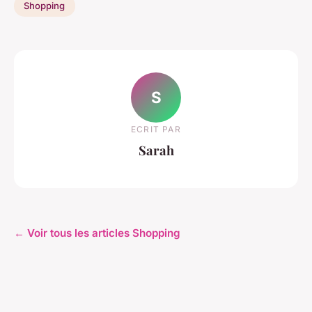
Shopping
S
ECRIT PAR
Sarah
← Voir tous les articles Shopping