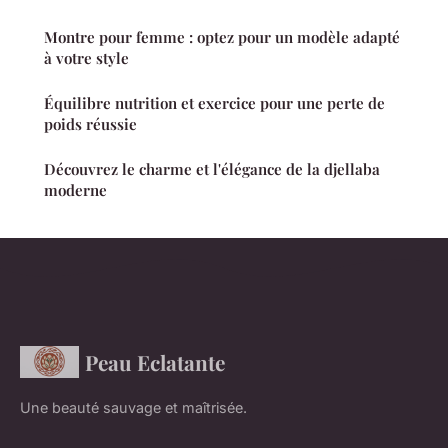
Montre pour femme : optez pour un modèle adapté
à votre style
Équilibre nutrition et exercice pour une perte de
poids réussie
Découvrez le charme et l'élégance de la djellaba
moderne
Peau Eclatante
Une beauté sauvage et maîtrisée.