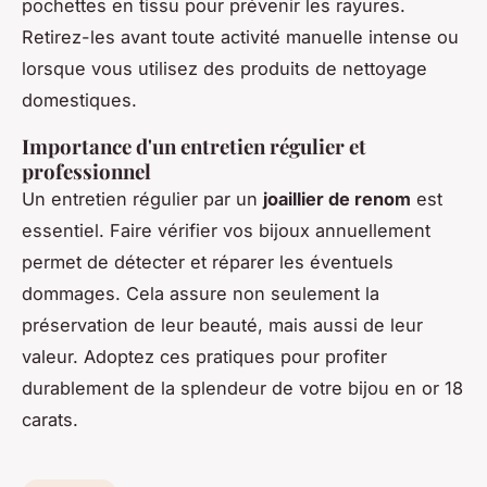
pochettes en tissu pour prévenir les rayures.
Retirez-les avant toute activité manuelle intense ou
lorsque vous utilisez des produits de nettoyage
domestiques.
Importance d'un entretien régulier et
professionnel
Un entretien régulier par un
joaillier de renom
est
essentiel. Faire vérifier vos bijoux annuellement
permet de détecter et réparer les éventuels
dommages. Cela assure non seulement la
préservation de leur beauté, mais aussi de leur
valeur. Adoptez ces pratiques pour profiter
durablement de la splendeur de votre bijou en or 18
carats.