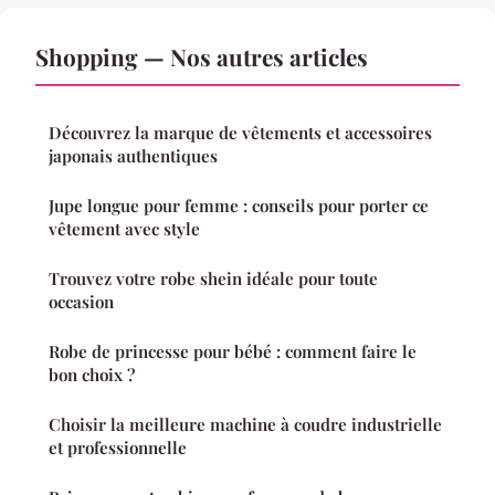
Shopping — Nos autres articles
Découvrez la marque de vêtements et accessoires
japonais authentiques
Jupe longue pour femme : conseils pour porter ce
vêtement avec style
Trouvez votre robe shein idéale pour toute
occasion
Robe de princesse pour bébé : comment faire le
bon choix ?
Choisir la meilleure machine à coudre industrielle
et professionnelle