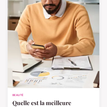
BEAUTÉ
Quelle est la meilleure