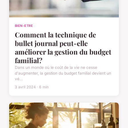
BIEN-ETRE
Comment la technique de
bullet journal peut-elle
améliorer la gestion du budget
familial?
Dans un monde où le coût de la vie ne cesse
d'augmenter, la gestion du budget familial devient un
vé...
3 avril 2024 · 6 min