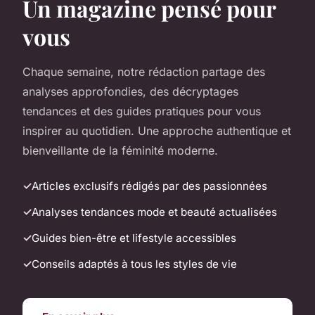
Un magazine pensé pour
vous
Chaque semaine, notre rédaction partage des
analyses approfondies, des décryptages
tendances et des guides pratiques pour vous
inspirer au quotidien. Une approche authentique et
bienveillante de la féminité moderne.
Articles exclusifs rédigés par des passionnées
Analyses tendances mode et beauté actualisées
Guides bien-être et lifestyle accessibles
Conseils adaptés à tous les styles de vie