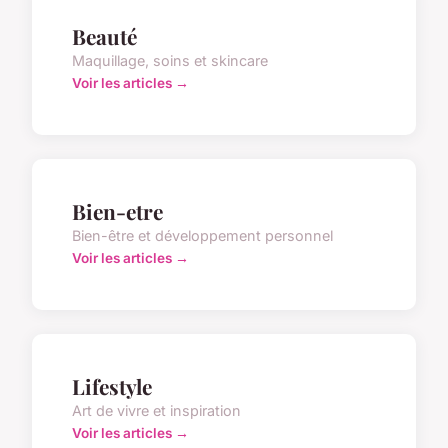
Beauté
Maquillage, soins et skincare
Voir les articles →
Bien-etre
Bien-être et développement personnel
Voir les articles →
Lifestyle
Art de vivre et inspiration
Voir les articles →