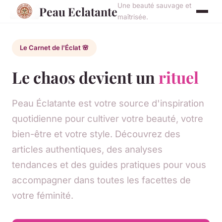
Une beauté sauvage et
Peau Eclatante
maîtrisée.
Le Carnet de l'Éclat 🌸
Le chaos devient un
rituel
Peau Éclatante est votre source d'inspiration
quotidienne pour cultiver votre beauté, votre
bien-être et votre style. Découvrez des
articles authentiques, des analyses
tendances et des guides pratiques pour vous
accompagner dans toutes les facettes de
votre féminité.