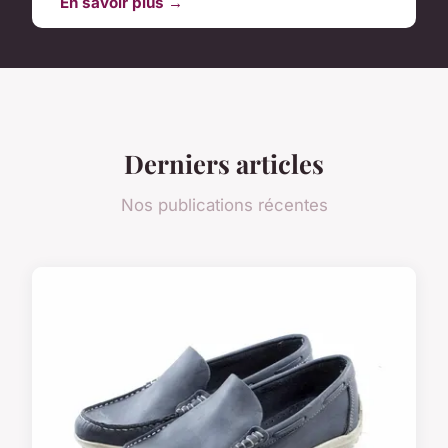
En savoir plus →
Derniers articles
Nos publications récentes