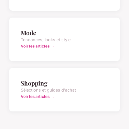
Mode
Tendances, looks et style
Voir les articles →
Shopping
Sélections et guides d'achat
Voir les articles →