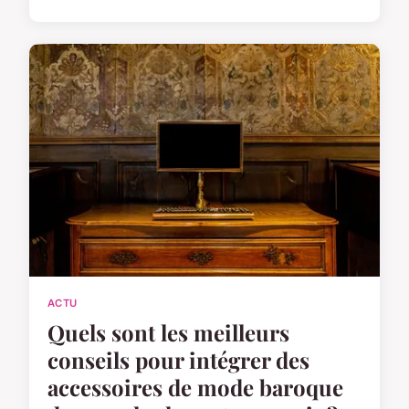
ACTU
Quels sont les meilleurs
conseils pour intégrer des
accessoires de mode baroque