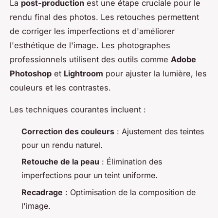
La
post-production
est une étape cruciale pour le
rendu final des photos. Les retouches permettent
de corriger les imperfections et d'améliorer
l'esthétique de l'image. Les photographes
professionnels utilisent des outils comme
Adobe
Photoshop
et
Lightroom
pour ajuster la lumière, les
couleurs et les contrastes.
Les techniques courantes incluent :
Correction des couleurs
: Ajustement des teintes
pour un rendu naturel.
Retouche de la peau
: Élimination des
imperfections pour un teint uniforme.
Recadrage
: Optimisation de la composition de
l'image.