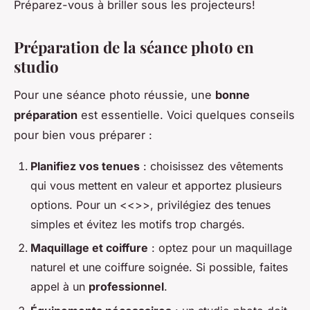
Préparez-vous à briller sous les projecteurs!
Préparation de la séance photo en
studio
Pour une séance photo réussie, une
bonne
préparation
est essentielle. Voici quelques conseils
pour bien vous préparer :
Planifiez vos tenues
: choisissez des vêtements
qui vous mettent en valeur et apportez plusieurs
options. Pour un <<>>, privilégiez des tenues
simples et évitez les motifs trop chargés.
Maquillage et coiffure
: optez pour un maquillage
naturel et une coiffure soignée. Si possible, faites
appel à un
professionnel
.