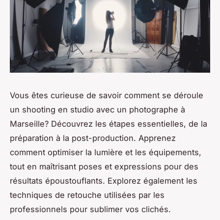
Vous êtes curieuse de savoir comment se déroule
un shooting en studio avec un photographe à
Marseille? Découvrez les étapes essentielles, de la
préparation à la post-production. Apprenez
comment optimiser la lumière et les équipements,
tout en maîtrisant poses et expressions pour des
résultats époustouflants. Explorez également les
techniques de retouche utilisées par les
professionnels pour sublimer vos clichés.