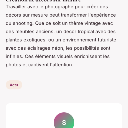
Travailler avec le photographe pour créer des
décors sur mesure peut transformer l'expérience
du shooting. Que ce soit un thème vintage avec
des meubles anciens, un décor tropical avec des
plantes exotiques, ou un environnement futuriste
avec des éclairages néon, les possibilités sont
infinies. Ces éléments visuels enrichissent les
photos et captivent l'attention.
Actu
S