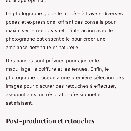
éclairage optimal.
Le photographe guide le modèle à travers diverses
poses et expressions, offrant des conseils pour
maximiser le rendu visuel. L'interaction avec le
photographe est essentielle pour créer une
ambiance détendue et naturelle.
Des pauses sont prévues pour ajuster le
maquillage, la coiffure et les tenues. Enfin, le
photographe procède à une première sélection des
images pour discuter des retouches à effectuer,
assurant ainsi un résultat professionnel et
satisfaisant.
Post-production et retouches