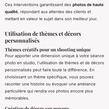
Ces interventions garantissent des
photos de haute
qualité
, répondant aux attentes des clients et
mettant en valeur le sujet dans son meilleur jour.
Utilisation de thèmes et décors
personnalisés
Thèmes créatifs pour un shooting unique
Pour apporter une dimension unique à votre séance
photo en studio, l'utilisation de thèmes et de décors
personnalisés peut faire toute la différence. En
choisissant un thème spécifique, vous pouvez
raconter une histoire ou évoquer une ambiance
particulière qui rendra vos photos encore plus
mémorables.
Création de décors sur mesure