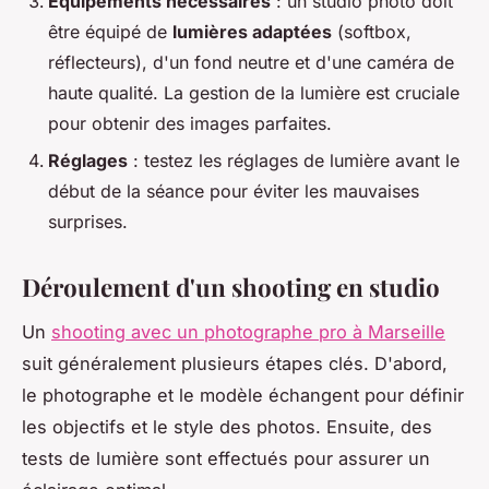
Équipements nécessaires
: un studio photo doit
être équipé de
lumières adaptées
(softbox,
réflecteurs), d'un fond neutre et d'une caméra de
haute qualité. La gestion de la lumière est cruciale
pour obtenir des images parfaites.
Réglages
: testez les réglages de lumière avant le
début de la séance pour éviter les mauvaises
surprises.
Déroulement d'un shooting en studio
Un
shooting avec un photographe pro à Marseille
suit généralement plusieurs étapes clés. D'abord,
le photographe et le modèle échangent pour définir
les objectifs et le style des photos. Ensuite, des
tests de lumière sont effectués pour assurer un