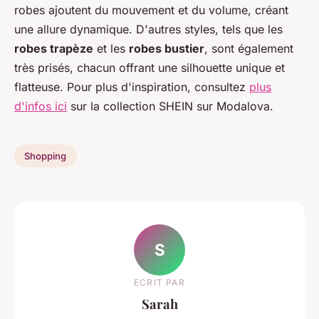
robes ajoutent du mouvement et du volume, créant
une allure dynamique. D'autres styles, tels que les
robes trapèze
et les
robes bustier
, sont également
très prisés, chacun offrant une silhouette unique et
flatteuse. Pour plus d'inspiration, consultez
plus
d'infos ici
sur la collection SHEIN sur Modalova.
Shopping
S
ECRIT PAR
Sarah