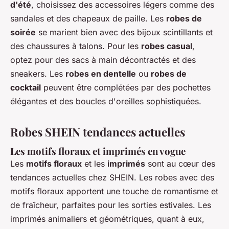
d'été
, choisissez des accessoires légers comme des
sandales et des chapeaux de paille. Les
robes de
soirée
se marient bien avec des bijoux scintillants et
des chaussures à talons. Pour les
robes casual
,
optez pour des sacs à main décontractés et des
sneakers. Les
robes en dentelle
ou
robes de
cocktail
peuvent être complétées par des pochettes
élégantes et des boucles d'oreilles sophistiquées.
Robes SHEIN tendances actuelles
Les motifs floraux et imprimés en vogue
Les
motifs floraux
et les
imprimés
sont au cœur des
tendances actuelles chez SHEIN. Les robes avec des
motifs floraux apportent une touche de romantisme et
de fraîcheur, parfaites pour les sorties estivales. Les
imprimés animaliers et géométriques, quant à eux,