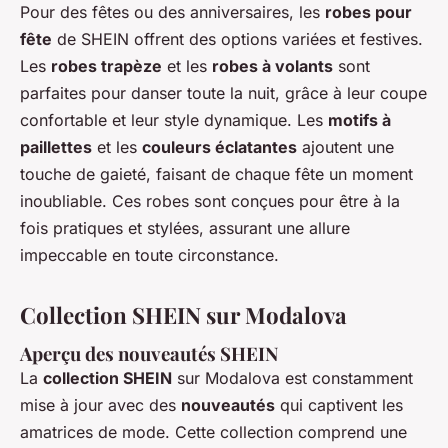
Pour des fêtes ou des anniversaires, les
robes pour
fête
de SHEIN offrent des options variées et festives.
Les
robes trapèze
et les
robes à volants
sont
parfaites pour danser toute la nuit, grâce à leur coupe
confortable et leur style dynamique. Les
motifs à
paillettes
et les
couleurs éclatantes
ajoutent une
touche de gaieté, faisant de chaque fête un moment
inoubliable. Ces robes sont conçues pour être à la
fois pratiques et stylées, assurant une allure
impeccable en toute circonstance.
Collection SHEIN sur Modalova
Aperçu des nouveautés SHEIN
La
collection SHEIN
sur Modalova est constamment
mise à jour avec des
nouveautés
qui captivent les
amatrices de mode. Cette collection comprend une