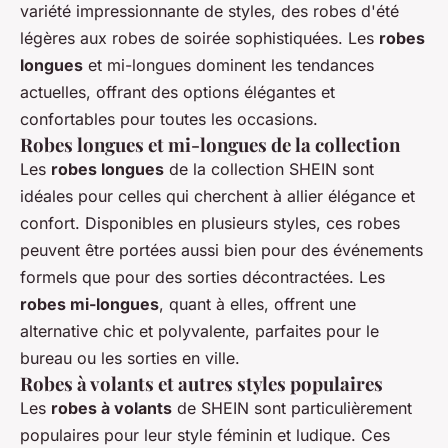
variété impressionnante de styles, des robes d'été
légères aux robes de soirée sophistiquées. Les
robes
longues
et mi-longues dominent les tendances
actuelles, offrant des options élégantes et
confortables pour toutes les occasions.
Robes longues et mi-longues de la collection
Les
robes longues
de la collection SHEIN sont
idéales pour celles qui cherchent à allier élégance et
confort. Disponibles en plusieurs styles, ces robes
peuvent être portées aussi bien pour des événements
formels que pour des sorties décontractées. Les
robes mi-longues
, quant à elles, offrent une
alternative chic et polyvalente, parfaites pour le
bureau ou les sorties en ville.
Robes à volants et autres styles populaires
Les
robes à volants
de SHEIN sont particulièrement
populaires pour leur style féminin et ludique. Ces