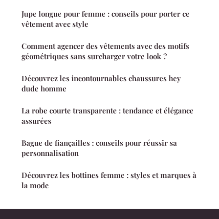
Jupe longue pour femme : conseils pour porter ce
vêtement avec style
Comment agencer des vêtements avec des motifs
géométriques sans surcharger votre look ?
Découvrez les incontournables chaussures hey
dude homme
La robe courte transparente : tendance et élégance
assurées
Bague de fiançailles : conseils pour réussir sa
personnalisation
Découvrez les bottines femme : styles et marques à
la mode