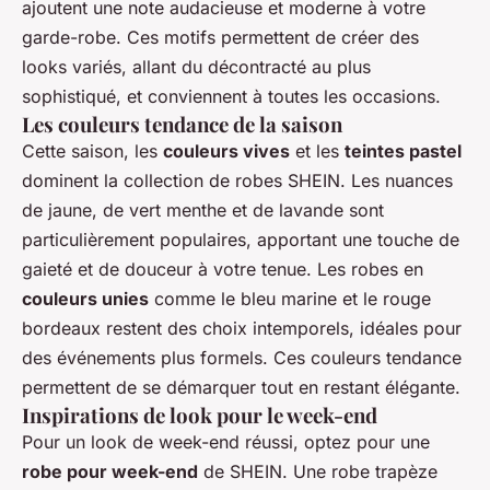
ajoutent une note audacieuse et moderne à votre
garde-robe. Ces motifs permettent de créer des
looks variés, allant du décontracté au plus
sophistiqué, et conviennent à toutes les occasions.
Les couleurs tendance de la saison
Cette saison, les
couleurs vives
et les
teintes pastel
dominent la collection de robes SHEIN. Les nuances
de jaune, de vert menthe et de lavande sont
particulièrement populaires, apportant une touche de
gaieté et de douceur à votre tenue. Les robes en
couleurs unies
comme le bleu marine et le rouge
bordeaux restent des choix intemporels, idéales pour
des événements plus formels. Ces couleurs tendance
permettent de se démarquer tout en restant élégante.
Inspirations de look pour le week-end
Pour un look de week-end réussi, optez pour une
robe pour week-end
de SHEIN. Une robe trapèze