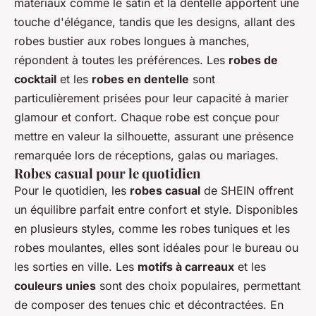
matériaux comme le satin et la dentelle apportent une
touche d'élégance, tandis que les designs, allant des
robes bustier aux robes longues à manches,
répondent à toutes les préférences. Les
robes de
cocktail
et les
robes en dentelle
sont
particulièrement prisées pour leur capacité à marier
glamour et confort. Chaque robe est conçue pour
mettre en valeur la silhouette, assurant une présence
remarquée lors de réceptions, galas ou mariages.
Robes casual pour le quotidien
Pour le quotidien, les
robes casual
de SHEIN offrent
un équilibre parfait entre confort et style. Disponibles
en plusieurs styles, comme les robes tuniques et les
robes moulantes, elles sont idéales pour le bureau ou
les sorties en ville. Les
motifs à carreaux
et les
couleurs unies
sont des choix populaires, permettant
de composer des tenues chic et décontractées. En