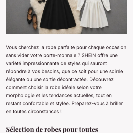
Vous cherchez la robe parfaite pour chaque occasion
sans vider votre porte-monnaie ? SHEIN offre une
variété impressionnante de styles qui sauront
répondre à vos besoins, que ce soit pour une soirée
élégante ou une sortie décontractée. Découvrez
comment choisir la robe idéale selon votre
morphologie et les tendances actuelles, tout en
restant confortable et stylée. Préparez-vous à briller
en toutes circonstances !
Sélection de robes pour toutes