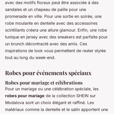
avec des motifs floraux peut être associée à des
sandales et un chapeau de paille pour une
promenade en ville. Pour une sortie en soirée, une
robe moulante en dentelle avec des accessoires
scintillants créera une allure glamour. Enfin, une robe
tunique en jersey avec des sneakers est parfaite pour
un brunch décontracté avec des amis. Ces
inspirations de look vous permettent de rester stylée
tout au long du week-end.
Robes pour événements spéciaux
Robes pour mariage et célébrations
Pour un mariage ou une célébration spéciale, les
robes pour mariage
de la collection SHEIN sur
Modalova sont un choix élégant et raffiné. Les
matériaux comme la dentelle et le satin apportent une