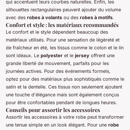
qui accentuent leurs courbes naturelles. Enfin, les
silhouettes rectangulaires peuvent ajouter du volume
avec des
robes à volants
ou des
robes à motifs
.
Confort et style : les matériaux recommandés
Le confort et le style dépendent beaucoup des
matériaux utilisés. Pour une sensation de légèreté et
de fraîcheur en été, les tissus comme le coton et le lin
sont idéaux. Le
polyester
et le
jersey
offrent une
grande liberté de mouvement, parfaits pour les
journées actives. Pour des événements formels,
optez pour des matériaux plus sophistiqués comme le
satin et la dentelle. Ces tissus non seulement ajoutent
une touche d'élégance mais sont également conçus
pour être confortables pendant de longues heures.
Conseils pour assortir les accessoires
Assortir les accessoires à votre robe peut transformer
une tenue simple en un look élégant. Pour une
robe