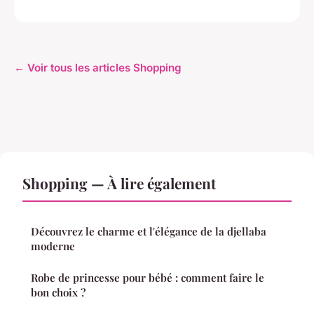
← Voir tous les articles Shopping
Shopping — À lire également
Découvrez le charme et l'élégance de la djellaba
moderne
Robe de princesse pour bébé : comment faire le
bon choix ?