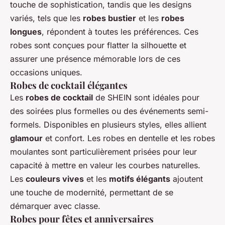
touche de sophistication, tandis que les designs
variés, tels que les
robes bustier
et les
robes
longues
, répondent à toutes les préférences. Ces
robes sont conçues pour flatter la silhouette et
assurer une présence mémorable lors de ces
occasions uniques.
Robes de cocktail élégantes
Les
robes de cocktail
de SHEIN sont idéales pour
des soirées plus formelles ou des événements semi-
formels. Disponibles en plusieurs styles, elles allient
glamour
et confort. Les robes en dentelle et les robes
moulantes sont particulièrement prisées pour leur
capacité à mettre en valeur les courbes naturelles.
Les
couleurs vives
et les
motifs élégants
ajoutent
une touche de modernité, permettant de se
démarquer avec classe.
Robes pour fêtes et anniversaires