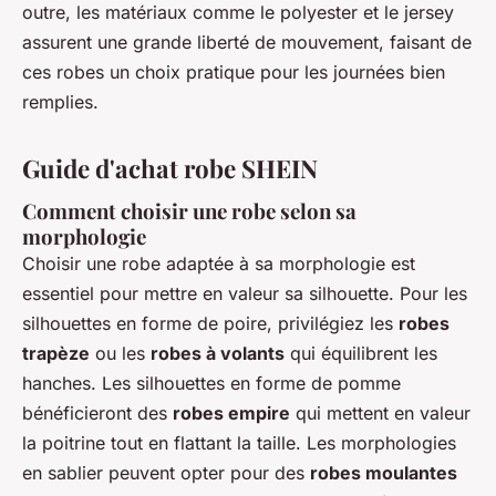
outre, les matériaux comme le polyester et le jersey
assurent une grande liberté de mouvement, faisant de
ces robes un choix pratique pour les journées bien
remplies.
Guide d'achat robe SHEIN
Comment choisir une robe selon sa
morphologie
Choisir une robe adaptée à sa morphologie est
essentiel pour mettre en valeur sa silhouette. Pour les
silhouettes en forme de poire, privilégiez les
robes
trapèze
ou les
robes à volants
qui équilibrent les
hanches. Les silhouettes en forme de pomme
bénéficieront des
robes empire
qui mettent en valeur
la poitrine tout en flattant la taille. Les morphologies
en sablier peuvent opter pour des
robes moulantes