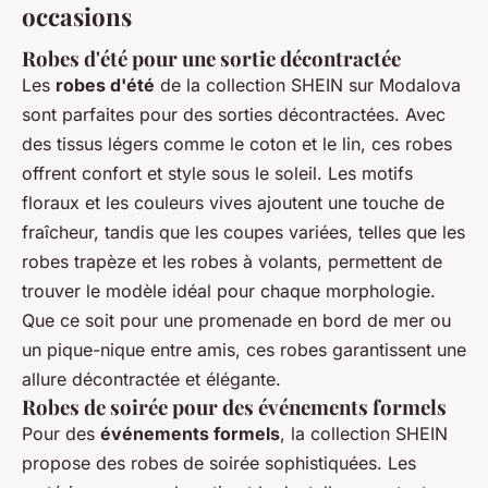
occasions
Robes d'été pour une sortie décontractée
Les
robes d'été
de la collection SHEIN sur Modalova
sont parfaites pour des sorties décontractées. Avec
des tissus légers comme le coton et le lin, ces robes
offrent confort et style sous le soleil. Les motifs
floraux et les couleurs vives ajoutent une touche de
fraîcheur, tandis que les coupes variées, telles que les
robes trapèze et les robes à volants, permettent de
trouver le modèle idéal pour chaque morphologie.
Que ce soit pour une promenade en bord de mer ou
un pique-nique entre amis, ces robes garantissent une
allure décontractée et élégante.
Robes de soirée pour des événements formels
Pour des
événements formels
, la collection SHEIN
propose des robes de soirée sophistiquées. Les