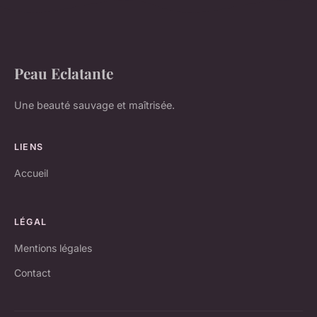
Peau Eclatante
Une beauté sauvage et maîtrisée.
LIENS
Accueil
LÉGAL
Mentions légales
Contact