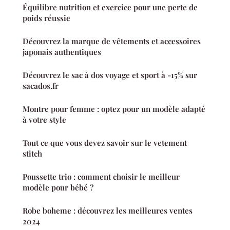
Équilibre nutrition et exercice pour une perte de
poids réussie
Découvrez la marque de vêtements et accessoires
japonais authentiques
Découvrez le sac à dos voyage et sport à -15% sur
sacados.fr
Montre pour femme : optez pour un modèle adapté
à votre style
Tout ce que vous devez savoir sur le vetement
stitch
Poussette trio : comment choisir le meilleur
modèle pour bébé ?
Robe boheme : découvrez les meilleures ventes
2024